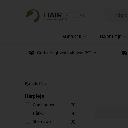
MÆRKER
HÅRPLEJE
Gratis fragt ved køb over 399 kr
Ryd alle filtre
Hårpleje
Conditioner
(8)
Hårkur
(4)
Shampoo
(8)