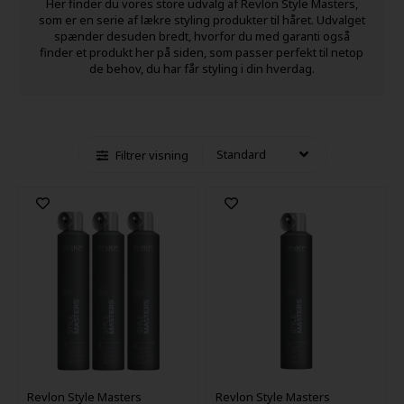
Her finder du vores store udvalg af Revlon Style Masters,
som er en serie af lækre styling produkter til håret. Udvalget
spænder desuden bredt, hvorfor du med garanti også
finder et produkt her på siden, som passer perfekt til netop
de behov, du har får styling i din hverdag.
Filtrer visning
Revlon Style Masters
Revlon Style Masters