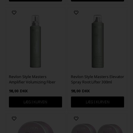
Revlon Style Masters
Revlon Style Masters Elevator
Amplifier Volumizing Fiber
Spray Root Lifter 300ml
Mousse 300ml
98,00
DKK
98,00
DKK