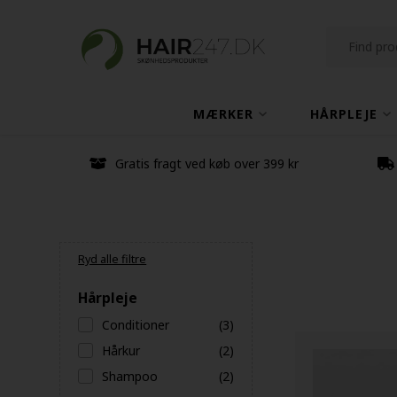
MÆRKER
HÅRPLEJE
Gratis fragt ved køb over 399 kr
Ryd alle filtre
Hårpleje
Conditioner
(3)
Hårkur
(2)
Shampoo
(2)