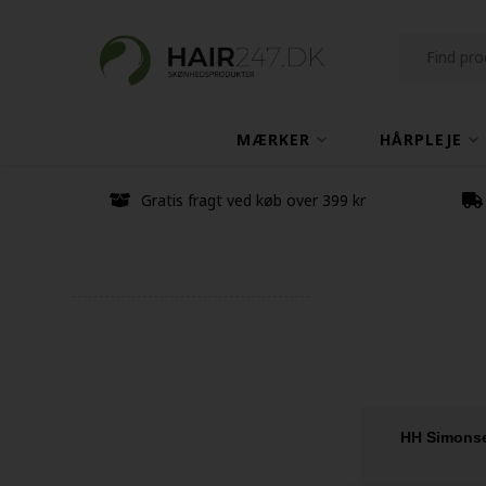
MÆRKER
HÅRPLEJE
Gratis fragt ved køb over 399 kr
HH Simonse