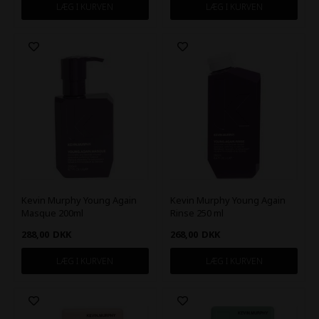
Kevin Murphy Young Again
Kevin Murphy Young Again
Masque 200ml
Rinse 250 ml
288,00
DKK
268,00
DKK