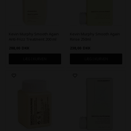
Kevin Murphy Smooth Again
Kevin Murphy Smooth Again
Anti-Frizz Treatment 200 ml
Rinse 250ml
288,00
DKK
238,00
DKK