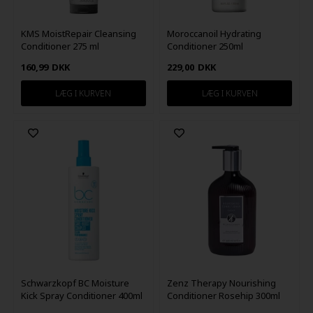
KMS MoistRepair Cleansing
Moroccanoil Hydrating
Conditioner 275 ml
Conditioner 250ml
160,99
DKK
229,00
DKK
Schwarzkopf BC Moisture
Zenz Therapy Nourishing
Kick Spray Conditioner 400ml
Conditioner Rosehip 300ml