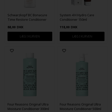
Schwarzkopf BC Bonacure
System 4 H Hydro Care
Time Restore Conditioner
Conditioner 150ml
Q10+ 200ml
88,00
DKK
118,00
DKK
Four Reasons Original Ultra
Four Reasons Original Ultra
Moisture Conditioner 300ml
Moisture Conditioner 500ml