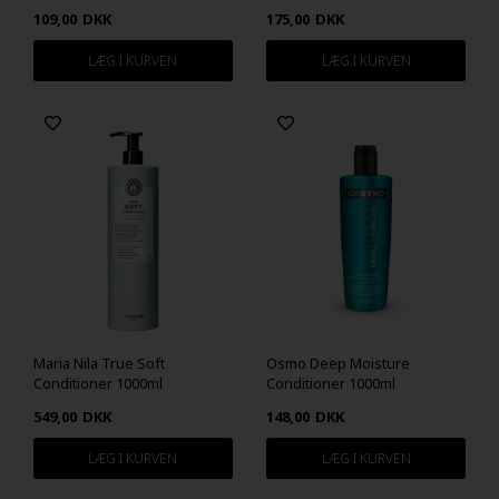
109,00
DKK
175,00
DKK
Maria Nila True Soft
Osmo Deep Moisture
Conditioner 1000ml
Conditioner 1000ml
549,00
DKK
148,00
DKK