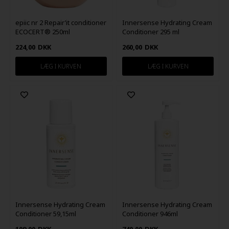
epiic nr 2 Repair’it conditioner
Innersense Hydrating Cream
ECOCERT® 250ml
Conditioner 295 ml
224,00
DKK
260,00
DKK
Innersense Hydrating Cream
Innersense Hydrating Cream
Conditioner 59,15ml
Conditioner 946ml