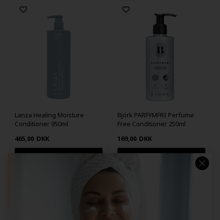
Lanza Healing Moisture
Björk PARFYMFRI Perfume
Conditioner 950ml
Free Conditioner 250ml
465,00
DKK
169,00
DKK