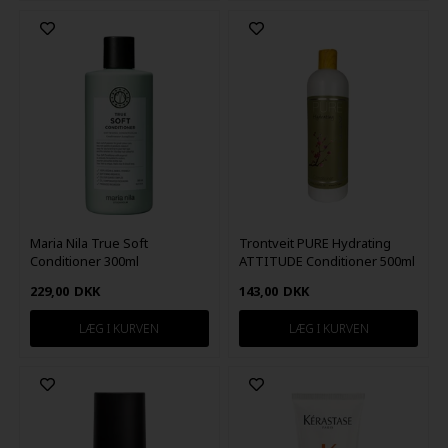
Maria Nila True Soft
Trontveit PURE Hydrating
Conditioner 300ml
ATTITUDE Conditioner 500ml
229,00
DKK
143,00
DKK