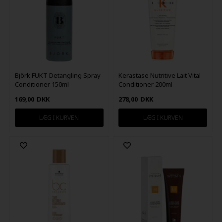
Björk FUKT Detangling Spray
Kerastase Nutritive Lait Vital
Conditioner 150ml
Conditioner 200ml
169,00
DKK
278,00
DKK