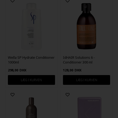
Wella SP Hydrate Conditioner
IdHAIR Solutions 6 -
1000ml
Conditioner 300 ml
298,00
DKK
128,00
DKK