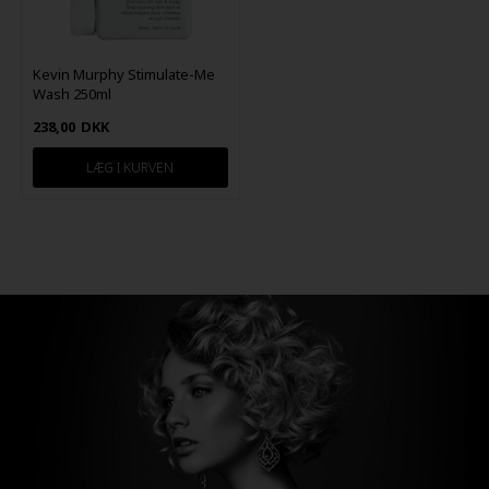
Kevin Murphy Stimulate-Me
Wash 250ml
238,00
DKK