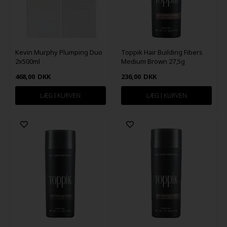
Kevin Murphy Plumping Duo
Toppik Hair Building Fibers
2x500ml
Medium Brown 27,5g
468,00
DKK
236,00
DKK