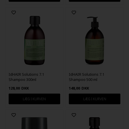
IdHAIR Solutions 7.1
IdHAIR Solutions 7.1
Shampoo 300ml
Shampoo 500 ml
128,00
DKK
148,00
DKK