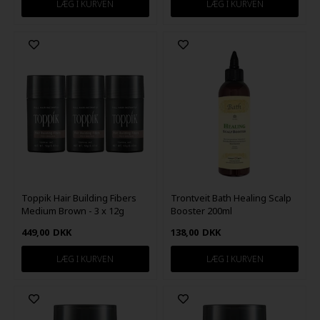
Toppik Hair Building Fibers
Trontveit Bath Healing Scalp
Medium Brown - 3 x 12g
Booster 200ml
449,00
DKK
138,00
DKK