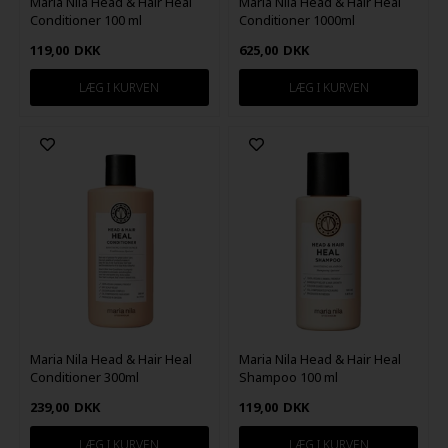
Maria Nila Head & Hair Heal
Maria Nila Head & Hair Heal
Conditioner 100 ml
Conditioner 1000ml
119,00
DKK
625,00
DKK
Maria Nila Head & Hair Heal
Maria Nila Head & Hair Heal
Conditioner 300ml
Shampoo 100 ml
239,00
DKK
119,00
DKK