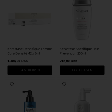
Kerastase Densifique Femme
Kerastase Specifique Bain
Cure Densité 42 x 6ml
Prevention 250ml
1.488,00
DKK
218,00
DKK