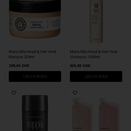
Maria Nila Head & Hair Heal
Maria Nila Head & Hair Heal
Masque 250ml
Shampoo 1000ml
299,00
DKK
625,00
DKK