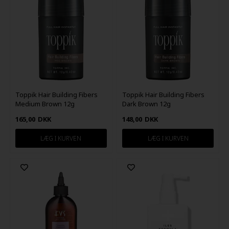
Toppik Hair Building Fibers
Toppik Hair Building Fibers
Medium Brown 12g
Dark Brown 12g
165,00
DKK
148,00
DKK