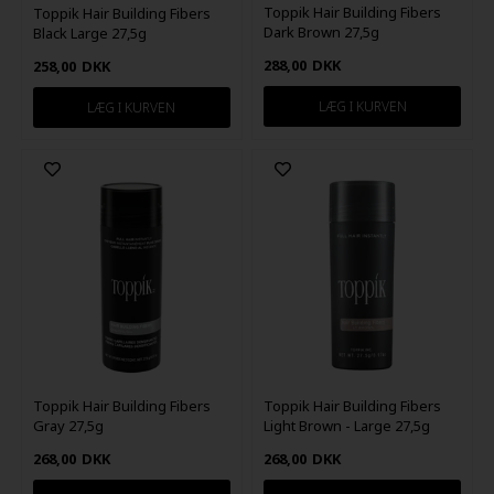
Toppik Hair Building Fibers
Toppik Hair Building Fibers
Dark Brown 27,5g
Black Large 27,5g
288,00
DKK
258,00
DKK
Toppik Hair Building Fibers
Toppik Hair Building Fibers
Gray 27,5g
Light Brown - Large 27,5g
268,00
DKK
268,00
DKK