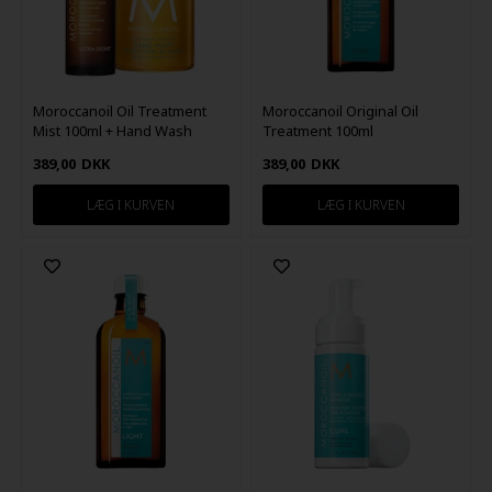
Moroccanoil Oil Treatment
Moroccanoil Original Oil
Mist 100ml + Hand Wash
Treatment 100ml
360ml
389,00
DKK
389,00
DKK