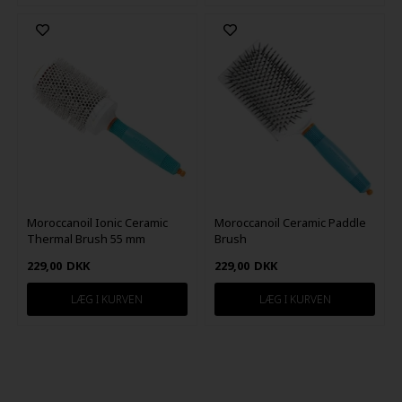
Moroccanoil Ionic Ceramic
Moroccanoil Ceramic Paddle
Thermal Brush 55 mm
Brush
229,00
DKK
229,00
DKK