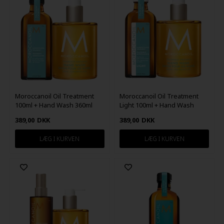
Moroccanoil Oil Treatment
Moroccanoil Oil Treatment
100ml + Hand Wash 360ml
Light 100ml + Hand Wash
360ml
389,00
DKK
389,00
DKK