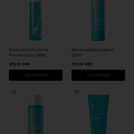
Moroccanoil Protect &
Moroccanoil Root Boost
Prevent Spray 160ml
250ml
259,00
DKK
259,00
DKK