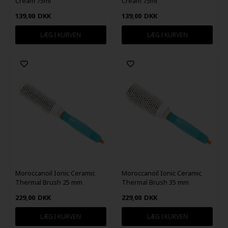
Cream 75ml
Cream 75ml
139,00
DKK
139,00
DKK
Moroccanoil Ionic Ceramic
Moroccanoil Ionic Ceramic
Thermal Brush 25 mm
Thermal Brush 35 mm
229,00
DKK
229,00
DKK