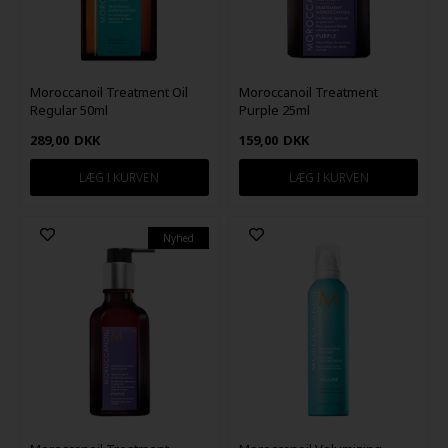
Moroccanoil Treatment Oil
Moroccanoil Treatment
Regular 50ml
Purple 25ml
289,00
DKK
159,00
DKK
Nyhed