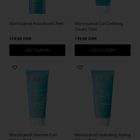
Moroccanoil Root Boost 75ml
Moroccanoil Curl Defining
Cream 75ml
119,00
DKK
139,00
DKK
Moroccanoil Intense Curl
Moroccanoil Hydrating Styling