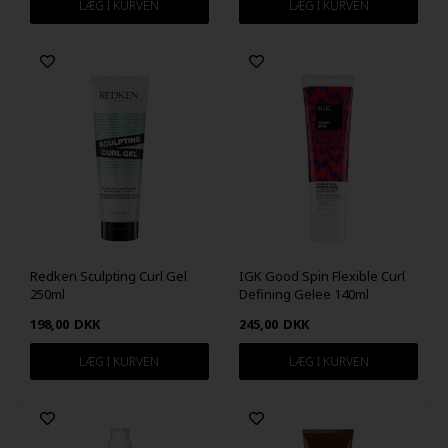
Redken Sculpting Curl Gel
IGK Good Spin Flexible Curl
250ml
Defining Gelee 140ml
198,00
DKK
245,00
DKK