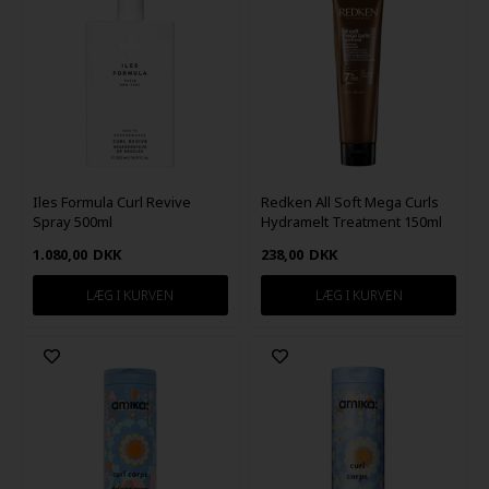
Iles Formula Curl Revive
Redken All Soft Mega Curls
Spray 500ml
Hydramelt Treatment 150ml
1.080,00
DKK
238,00
DKK