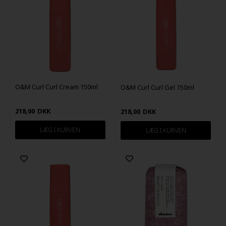
O&M Curl Curl Cream 150ml
O&M Curl Curl Gel 150ml
218,00
DKK
218,00
DKK