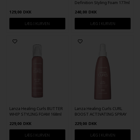
Definition Styling Foam 177ml
129,00
DKK
240,00
DKK
Lanza Healing Curls BUTTER
Lanza Healing Curls CURL
WHIP STYLING FOAM 168ml
BOOST ACTIVATING SPRAY
177ml
229,00
DKK
229,00
DKK