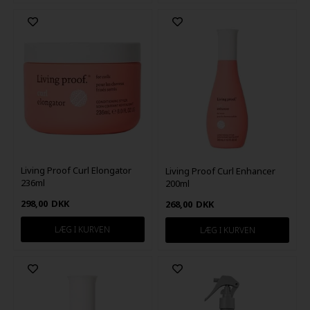
Living Proof Curl Elongator
Living Proof Curl Enhancer
236ml
200ml
298,00
DKK
268,00
DKK