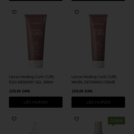
Lanza Healing Curls CURL
Lanza Healing Curls CURL
FLEX MEMORY GEL 200ml
WHIRL DEFINING CREME
125ml
229,00
DKK
229,00
DKK
247pris